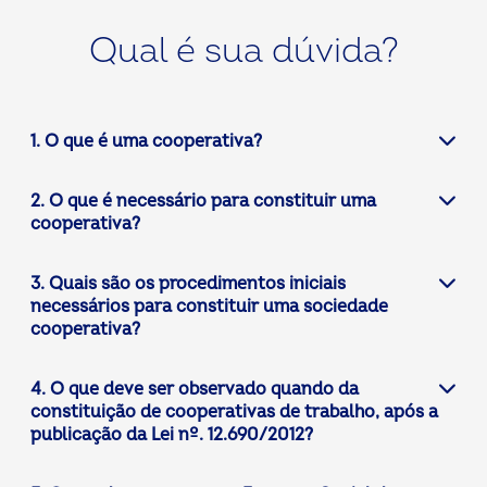
Qual é sua dúvida?
1. O que é uma cooperativa?
2. O que é necessário para constituir uma
cooperativa?
3. Quais são os procedimentos iniciais
necessários para constituir uma sociedade
cooperativa?
4. O que deve ser observado quando da
constituição de cooperativas de trabalho, após a
publicação da Lei nº. 12.690/2012?