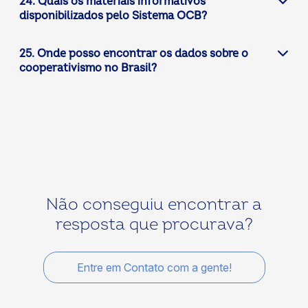
24. Quais os materiais informativos
disponibilizados pelo Sistema OCB?
25. Onde posso encontrar os dados sobre o
cooperativismo no Brasil?
Não conseguiu encontrar a
resposta que procurava?
Entre em Contato com a gente!