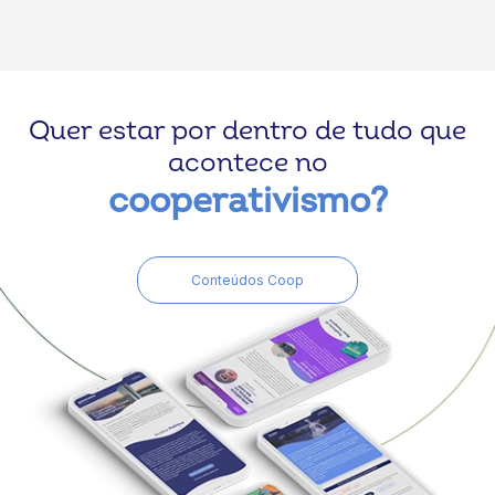
Quer estar por dentro de tudo que
acontece no
cooperativismo?
Conteúdos Coop