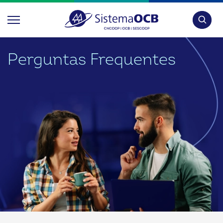
Pesquis
Perguntas Frequentes