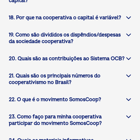
capital?
18. Por que na cooperativa o capital é variável?
19. Como são divididos os dispêndios/despesas
da sociedade cooperativa?
20. Quais são as contribuições ao Sistema OCB?
21. Quais são os principais números do
cooperativismo no Brasil?
22. O que é o movimento SomosCoop?
23. Como faço para minha cooperativa
participar do movimento SomosCoop?