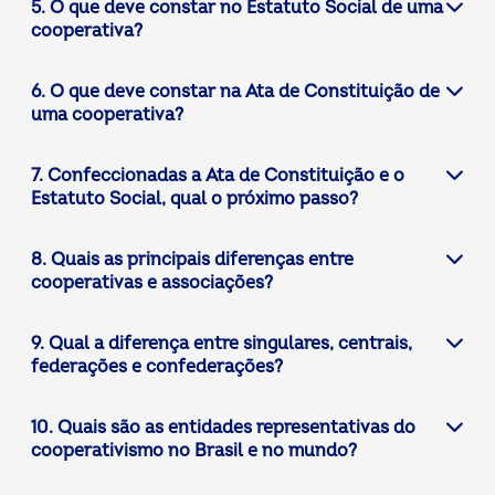
5. O que deve constar no Estatuto Social de uma
cooperativa?
6. O que deve constar na Ata de Constituição de
uma cooperativa?
7. Confeccionadas a Ata de Constituição e o
Estatuto Social, qual o próximo passo?
8. Quais as principais diferenças entre
cooperativas e associações?
9. Qual a diferença entre singulares, centrais,
federações e confederações?
10. Quais são as entidades representativas do
cooperativismo no Brasil e no mundo?