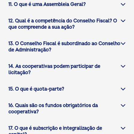
11. O que é uma Assembleia Geral?
12. Qual é a competência do Conselho Fiscal? O
que compreende a sua ação?
13. O Conselho Fiscal é subordinado ao Conselho
de Administração?
14. As cooperativas podem participar de
licitação?
15. O que é quota-parte?
16. Quais são os fundos obrigatórios da
cooperativa?
17. O que é subscrição e integralização de