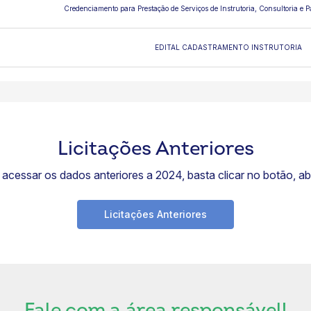
Credenciamento para Prestação de Serviços de Instrutoria, Consultoria 
EDITAL CADASTRAMENTO INSTRUTORIA
Licitações Anteriores
 acessar os dados anteriores a 2024, basta clicar no botão, ab
Licitações Anteriores
Fale com a área responsável!