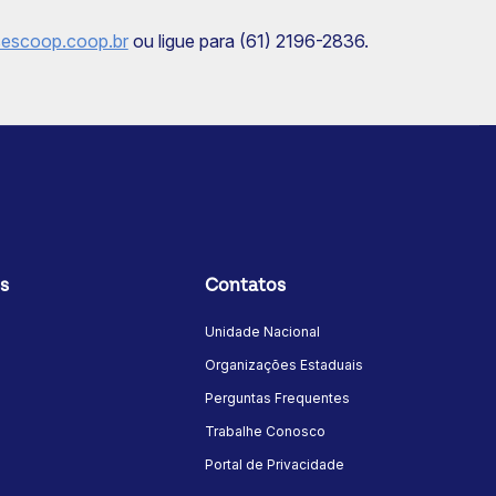
sescoop.coop.br
ou ligue para (61) 2196-2836.
s
Contatos
Unidade Nacional
Organizações Estaduais
Perguntas Frequentes
Trabalhe Conosco
Portal de Privacidade