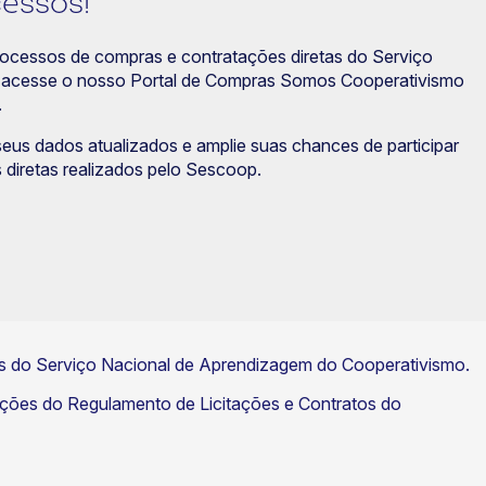
cessos!
processos de compras e contratações diretas do Serviço
 acesse o nosso Portal de Compras Somos Cooperativismo
.
eus dados atualizados e amplie suas chances de participar
 diretas realizados pelo Sescoop.
tos do Serviço Nacional de Aprendizagem do Cooperativismo.
ções do Regulamento de Licitações e Contratos do