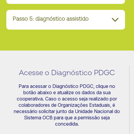
Passo 5: diagnóstico assistido
Acesse o Diagnóstico PDGC
Para acessar o Diagnóstico PDGC
, clique no
botão abaixo e atualize os dados da sua
cooperativa. Caso o acesso seja realizado por
colaboradores de Organizações Estaduais, é
necessário solicitar junto da Unidade Nacional do
Sistema OCB para que a permissão seja
concedida.