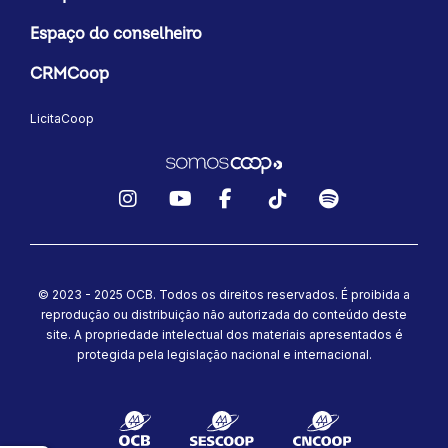
Espaço do conselheiro
CRMCoop
LicitaCoop
Instagram
YouTube
Facebook
TikTok
Spotify
© 2023 - 2025 OCB. Todos os direitos reservados. É proibida a
reprodução ou distribuição não autorizada do conteúdo deste
site.
A propriedade intelectual dos materiais apresentados é
protegida pela legislação nacional e internacional.