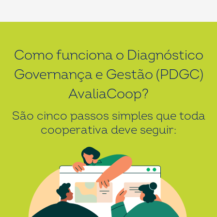
Como funciona o Diagnóstico
Governança e Gestão (PDGC)
AvaliaCoop?
São cinco passos simples que toda
cooperativa deve seguir: