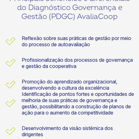
do Diagnóstico Governança e
Gestão (PDGC) AvaliaCoop
Reflexão sobre suas práticas de gestão por meio
do processo de autoavaliação
Profissionalização dos processos de governança
e gestão da cooperativa
Promoção do aprendizado organizacional,
desenvolvendo a cultura da excelência
Identificação de pontos fortes e oportunidades de
melhoria de suas práticas de governança e
gestão, possibilitando a construção de planos de
ação para o aumento da competitividade
Desenvolvimento da visão sistêmica dos
dirigentes