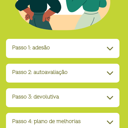
Passo 1: adesão
Passo 2: autoavaliação
Passo 3: devolutiva
Passo 4: plano de melhorias