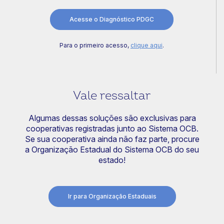
Acesse o Diagnóstico PDGC
Para o primeiro acesso,
clique aqui
.
Vale ressaltar
Algumas dessas soluções são exclusivas para
cooperativas registradas junto ao Sistema OCB.
Se sua cooperativa ainda não faz parte, procure
a Organização Estadual do Sistema OCB do seu
estado!
Ir para Organização Estaduais