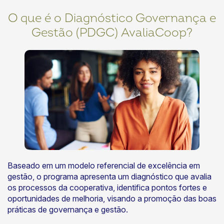
O que é o Diagnóstico Governança e
Gestão (PDGC) AvaliaCoop?
Baseado em um modelo referencial de excelência em
gestão, o programa apresenta um diagnóstico que avalia
os processos da cooperativa, identifica pontos fortes e
oportunidades de melhoria, visando a promoção das boas
práticas de governança e gestão.