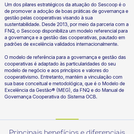
Um dos pilares estratégicos da atuação do Sescoop é o
de promover a adoção de boas práticas de governança e
gestão pelas cooperativas visando à sua
sustentabilidade. Desde 2013, por meio da parceria com a
FNQ, o Sescoop disponibiliza um modelo referencial para
a governança e a gestão das cooperativas, pautado em
padrões de excelência validados internacionalmente.
O modelo de referência para a governança e gestão das
cooperativas é adaptado às particularidades do seu
modelo de negócio e aos princípios e valores do
cooperativismo. Entretanto, mantém a vinculação com
sua base conceitual e metodológica, que é o Modelo de
Excelência da Gestão® (MEG), da FNQ e do Manual de
Governança Cooperativa do Sistema OCB.
Principais benefícios e diferenciais