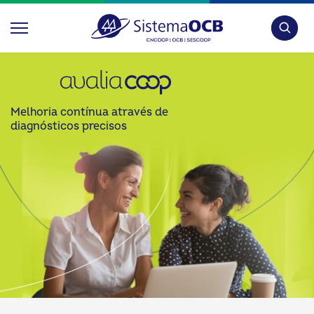
Pesquis
Melhoria contínua através de
diagnósticos precisos